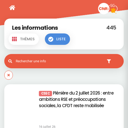
Les informations
445
THÈMES
LISTE
Plénière du 2 juillet 2026 : entre
CSEC
ambitions RSE et préoccupations
sociales, la CFDT reste mobilisée
16 juillet 26