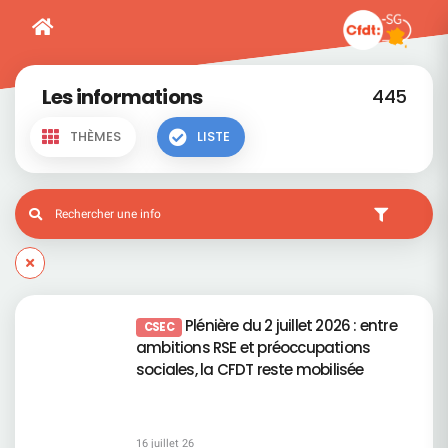
Les informations
445
THÈMES
LISTE
Plénière du 2 juillet 2026 : entre
CSEC
ambitions RSE et préoccupations
sociales, la CFDT reste mobilisée
16 juillet 26