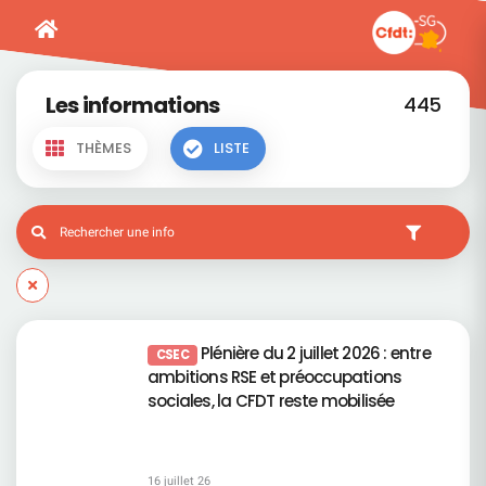
Les informations
445
THÈMES
LISTE
Plénière du 2 juillet 2026 : entre
CSEC
ambitions RSE et préoccupations
sociales, la CFDT reste mobilisée
16 juillet 26