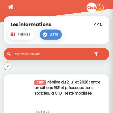
Les informations
445
THÈMES
LISTE
Plénière du 2 juillet 2026 : entre
CSEC
ambitions RSE et préoccupations
sociales, la CFDT reste mobilisée
16 juillet 26