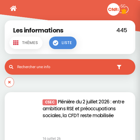
Les informations
445
THÈMES
LISTE
Plénière du 2 juillet 2026 : entre
CSEC
ambitions RSE et préoccupations
sociales, la CFDT reste mobilisée
16 juillet 26