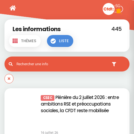
Les informations
445
THÈMES
LISTE
Plénière du 2 juillet 2026 : entre
CSEC
ambitions RSE et préoccupations
sociales, la CFDT reste mobilisée
16 juillet 26