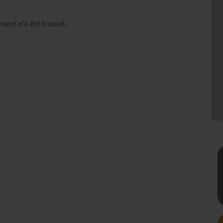
ent n'a été trouvé.