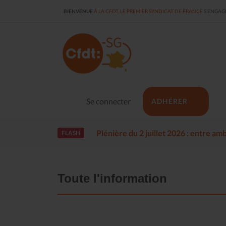
BIENVENUE
À LA CFDT, LE PREMIER SYNDICAT DE FRANCE
S'ENGAGE
Se connecter
ADHÉRER
Plénière du 2 juillet 2026 : entre a
FLASH
Toute l'information