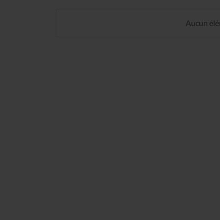
Aucun élém