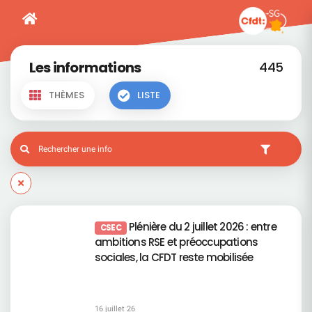
Les informations
445
THÈMES
LISTE
Plénière du 2 juillet 2026 : entre
CSEC
ambitions RSE et préoccupations
sociales, la CFDT reste mobilisée
16 juillet 26