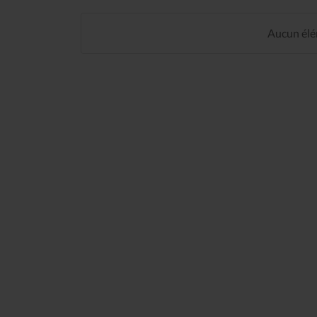
Aucun élém