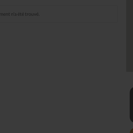
ent n'a été trouvé.