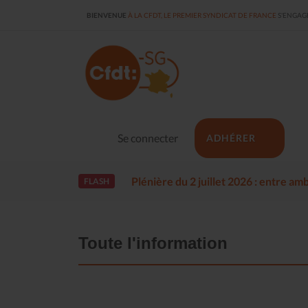
BIENVENUE
À LA CFDT, LE PREMIER SYNDICAT DE FRANCE
S'ENGAGE
Se connecter
ADHÉRER
Plénière du 2 juillet 2026 : entre a
FLASH
Toute l'information