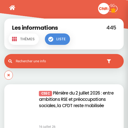
Les informations
445
THÈMES
LISTE
Plénière du 2 juillet 2026 : entre
CSEC
ambitions RSE et préoccupations
sociales, la CFDT reste mobilisée
16 juillet 26