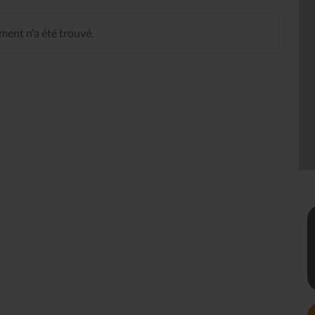
ent n'a été trouvé.