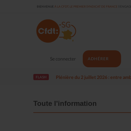
BIENVENUE
À LA CFDT, LE PREMIER SYNDICAT DE FRANCE
S'ENGAGE
Se connecter
ADHÉRER
Plénière du 2 juillet 2026 : entre a
FLASH
Toute l'information