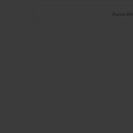
Aucun élém