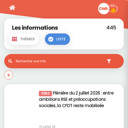
Les informations
445
THÈMES
LISTE
Plénière du 2 juillet 2026 : entre
CSEC
ambitions RSE et préoccupations
sociales, la CFDT reste mobilisée
16 juillet 26