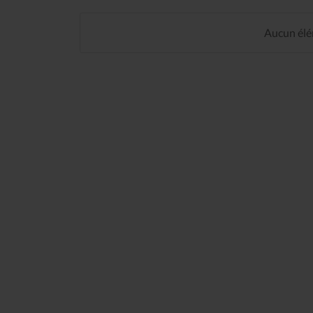
Aucun élém