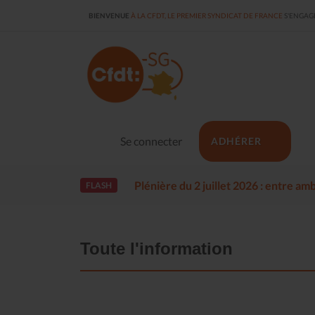
BIENVENUE
À LA CFDT, LE PREMIER SYNDICAT DE FRANCE
S'ENGAGE
Se connecter
ADHÉRER
Plénière du 2 juillet 2026 : entre a
FLASH
Toute l'information