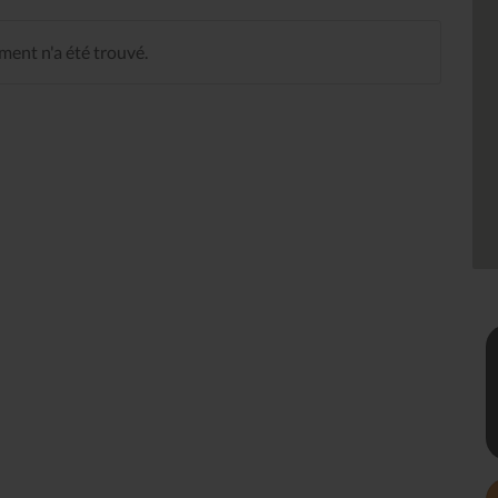
ent n'a été trouvé.