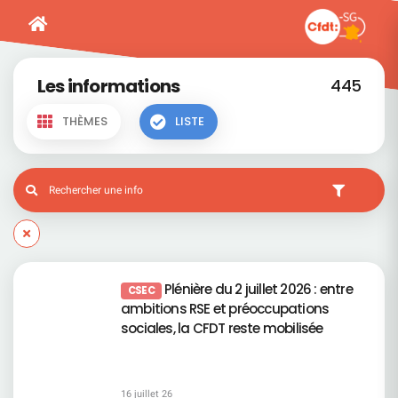
Les informations
445
THÈMES
LISTE
Plénière du 2 juillet 2026 : entre
CSEC
ambitions RSE et préoccupations
sociales, la CFDT reste mobilisée
16 juillet 26