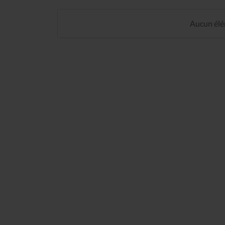
Aucun élém