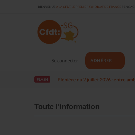
BIENVENUE
À LA CFDT, LE PREMIER SYNDICAT DE FRANCE
S'ENGAGE
Se connecter
ADHÉRER
Plénière du 2 juillet 2026 : entre a
FLASH
Toute l'information