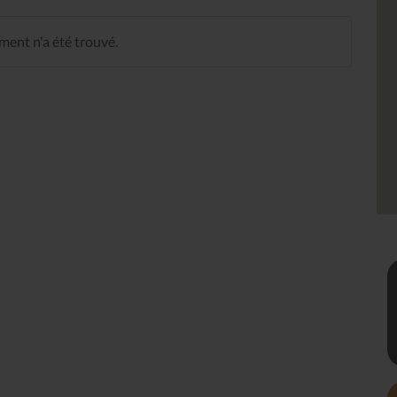
ent n'a été trouvé.