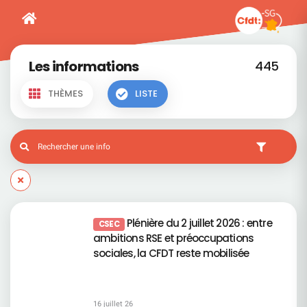
Les informations
445
THÈMES
LISTE
Plénière du 2 juillet 2026 : entre
CSEC
ambitions RSE et préoccupations
sociales, la CFDT reste mobilisée
16 juillet 26