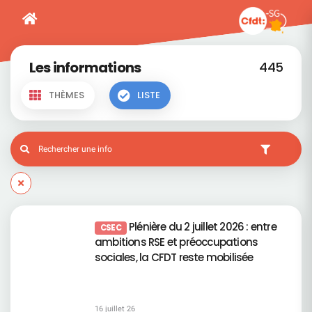
Les informations
445
THÈMES
LISTE
Plénière du 2 juillet 2026 : entre
CSEC
ambitions RSE et préoccupations
sociales, la CFDT reste mobilisée
16 juillet 26