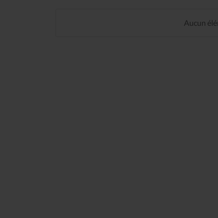
Aucun élém