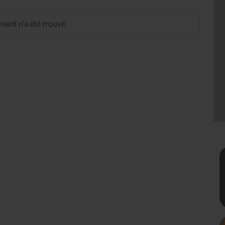
ent n'a été trouvé.