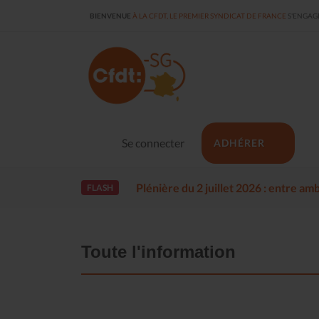
BIENVENUE
À LA CFDT, LE PREMIER SYNDICAT DE FRANCE
S'ENGAGE
Se connecter
ADHÉRER
Plénière du 2 juillet 2026 : entre a
FLASH
Toute l'information