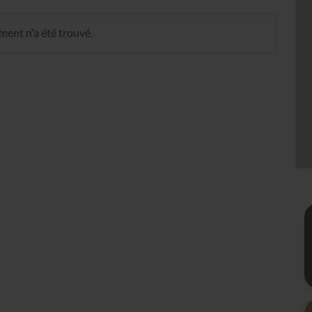
ent n'a été trouvé.