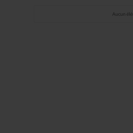
Aucun élém