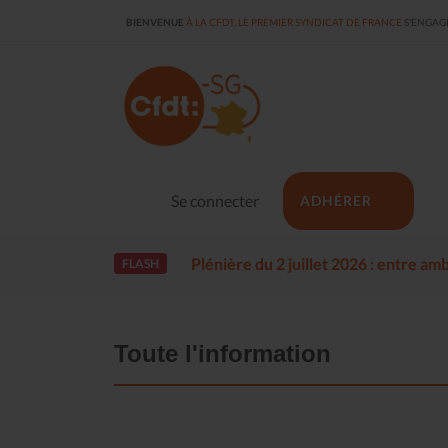
BIENVENUE
À LA CFDT, LE PREMIER SYNDICAT DE FRANCE
S'ENGAGE
Se connecter
ADHÉRER
Plénière du 2 juillet 2026 : entre a
FLASH
Toute l'information