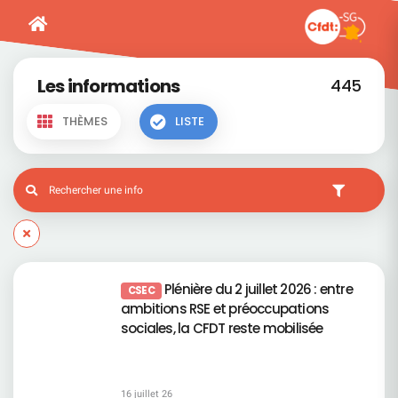
Les informations
445
THÈMES
LISTE
Plénière du 2 juillet 2026 : entre
CSEC
ambitions RSE et préoccupations
sociales, la CFDT reste mobilisée
16 juillet 26