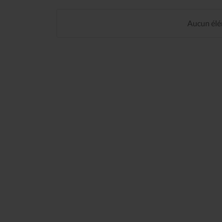
Aucun élém