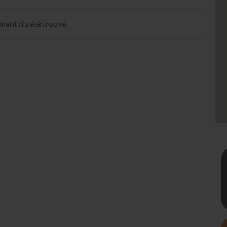
ent n'a été trouvé.