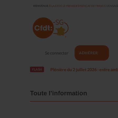
BIENVENUE
À LA CFDT, LE PREMIER SYNDICAT DE FRANCE
S'ENGAGE
Se connecter
ADHÉRER
Plénière du 2 juillet 2026 : entre a
FLASH
Toute l'information