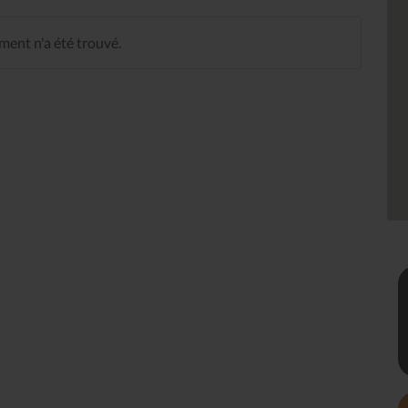
ent n'a été trouvé.