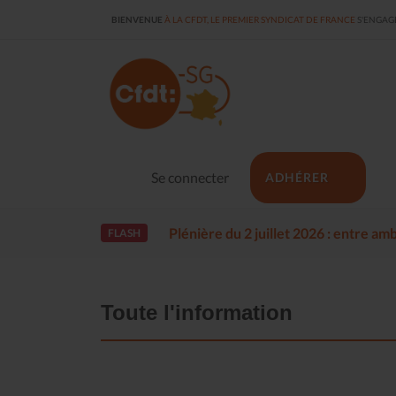
BIENVENUE
À LA CFDT, LE PREMIER SYNDICAT DE FRANCE
S'ENGAGE
Se connecter
ADHÉRER
Plénière du 2 juillet 2026 : entre a
FLASH
Toute l'information