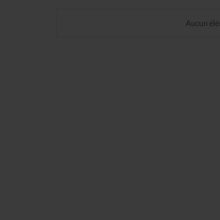
Aucun élém