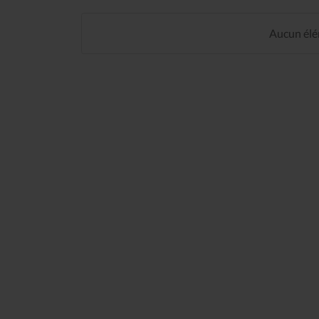
Aucun élém