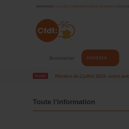
BIENVENUE
À LA CFDT, LE PREMIER SYNDICAT DE FRANCE
S'ENGAGE
Se connecter
ADHÉRER
Plénière du 2 juillet 2026 : entre a
FLASH
Toute l'information