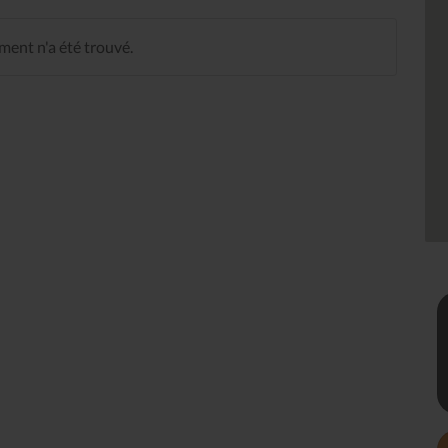
ent n'a été trouvé.