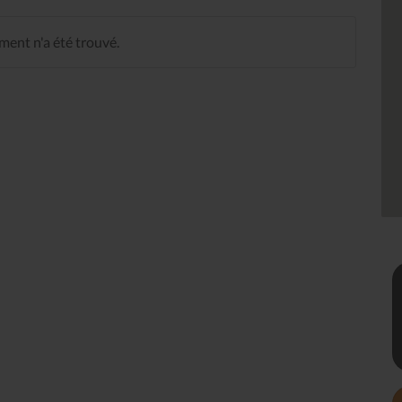
ent n'a été trouvé.