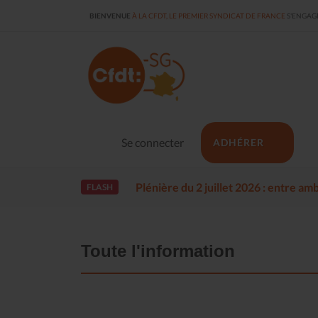
BIENVENUE
À LA CFDT, LE PREMIER SYNDICAT DE FRANCE
S'ENGAGE
Se connecter
ADHÉRER
Plénière du 2 juillet 2026 : entre a
FLASH
Toute l'information