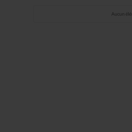
Aucun élém