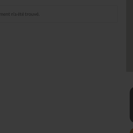
ent n'a été trouvé.