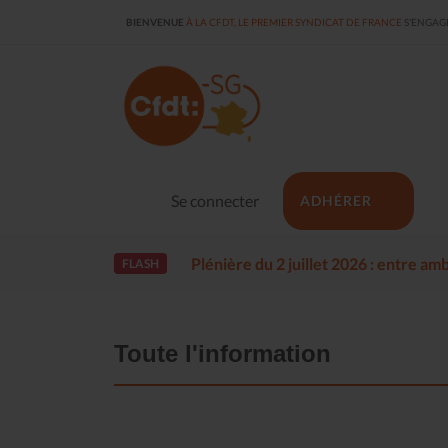
BIENVENUE
À LA CFDT, LE PREMIER SYNDICAT DE FRANCE
S'ENGAGE
Se connecter
ADHÉRER
Plénière du 2 juillet 2026 : entre a
FLASH
Toute l'information