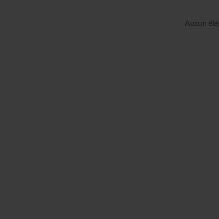
Aucun élém