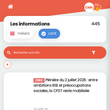
Les informations
445
THÈMES
LISTE
Plénière du 2 juillet 2026 : entre
CSEC
ambitions RSE et préoccupations
sociales, la CFDT reste mobilisée
16 juillet 26