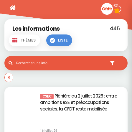
Les informations
445
THÈMES
LISTE
Plénière du 2 juillet 2026 : entre
CSEC
ambitions RSE et préoccupations
sociales, la CFDT reste mobilisée
16 juillet 26