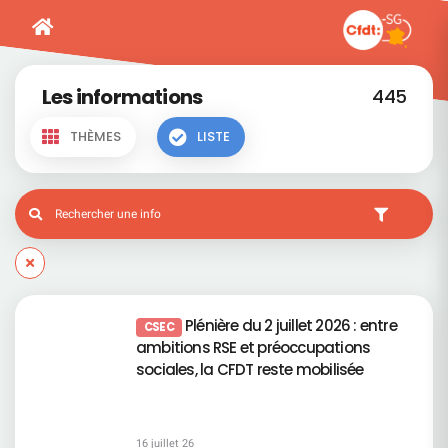
Les informations
445
THÈMES
LISTE
Plénière du 2 juillet 2026 : entre
CSEC
ambitions RSE et préoccupations
sociales, la CFDT reste mobilisée
16 juillet 26